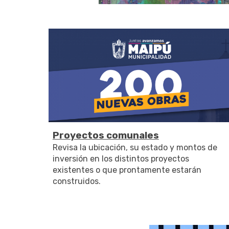
Proyectos comunales
Revisa la ubicación, su estado y montos de
inversión en los distintos proyectos
existentes o que prontamente estarán
construidos.