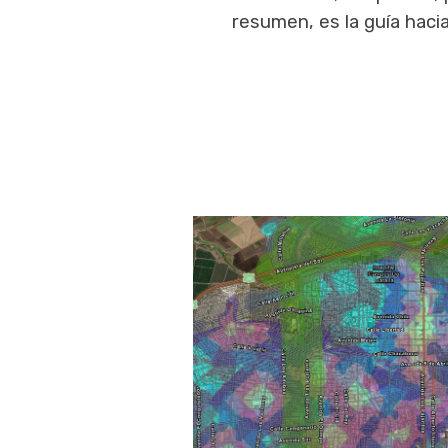
resumen, es la guía haci