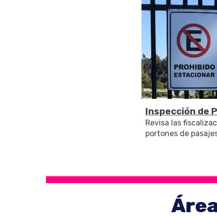
Inspección de 
Revisa las fiscaliza
portones de pasaje
Área