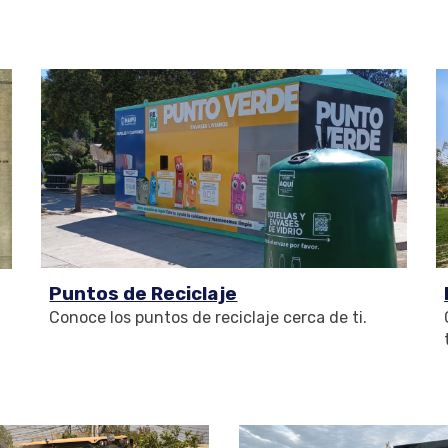
Puntos de Reciclaje
Conoce l
os
puntos de reciclaje cerca de ti.