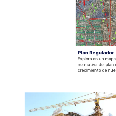
Plan Regulador
Explora en un mapa 
normativa del plan 
crecimiento de nue