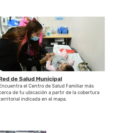
Red de Salud Municipal
Encuentra el Centro de Salud Familiar más
cerca de tu ubicación a partir de la cobertura
territorial indicada en el mapa.