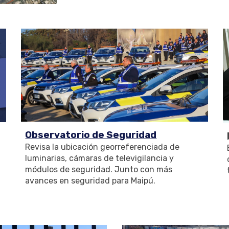
Observatorio de Seguridad
Revisa la ubicación georreferenciada de
luminarias, cámaras de televigilancia y
módulos de seguridad. Junto con más
avances en seguridad para Maipú.