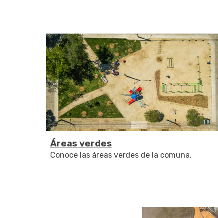
Áreas verdes
Conoce las áreas verde
s de la comuna.