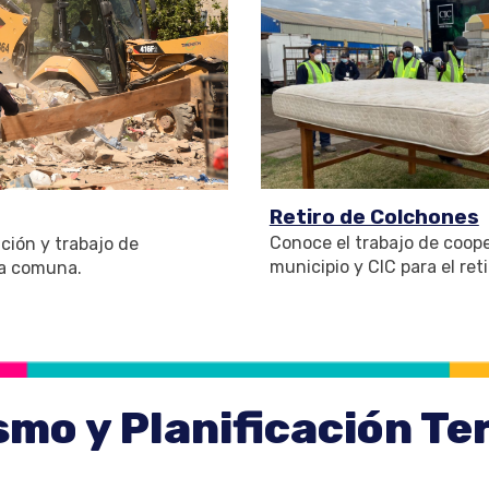
Retiro de Colchones
Conoce el trabajo de coope
ación y trabajo de
municipio y CIC para el ret
la comuna.
mo y Planificación Ter